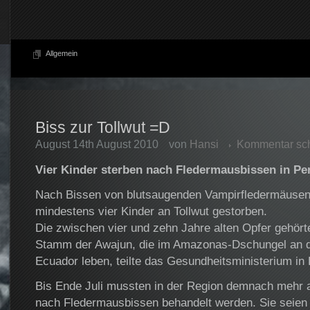
Allgemein
Biss zur Tollwut =D
August 14th August 2010
von
Hansi
Kommentar sc
Vier Kinder sterben nach Fledermausbissen in Pe
Nach Bissen von blutsaugenden Vampirfledermäusen 
mindestens vier Kinder an Tollwut gestorben.
Die zwischen vier und zehn Jahre alten Opfer gehör
Stamm der Awajun, die im Amazonas-Dschungel an 
Ecuador leben, teilte das Gesundheitsministerium in 
Bis Ende Juli mussten in der Region demnach mehr
nach Fledermausbissen behandelt werden. Sie seien 