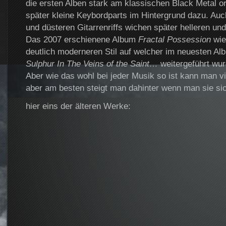
die ersten Alben stark am klassischen Black Metal o
später kleine Keybordparts im Hintergrund dazu. Auch
und düsteren Gitarrenriffs wichen später helleren und 
Das 2007 erschienene Album
Fractal Possession
wie
deutlich moderneren Stil auf welcher im neuesten A
Sulphur In The Veins of the Saint…
weitergeführt wur
Aber wie das wohl bei jeder Musik so ist kann man vi
aber am besten steigt man dahinter wenn man sie sic
hier eins der älteren Werke: