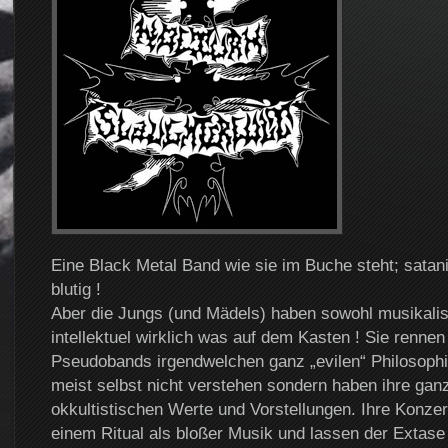
Eine Black Metal Band wie sie im Buche steht; satan
blutig !
Aber die Jungs (und Mädels) haben sowohl musikalis
intellektuel wirklich was auf dem Kasten ! Sie rennen 
Pseudobands irgendwelchen ganz „evilen“ Philosophie
meist selbst nicht verstehen sondern haben ihre ganz
okkultistischen Werte und Vorstellungen. Ihre Konze
einem Ritual als bloßer Musik und lassen der Extase 