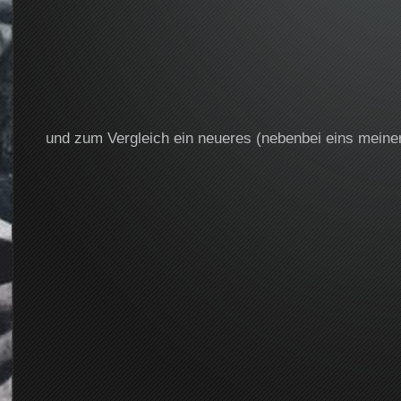
und zum Vergleich ein neueres (nebenbei eins meiner