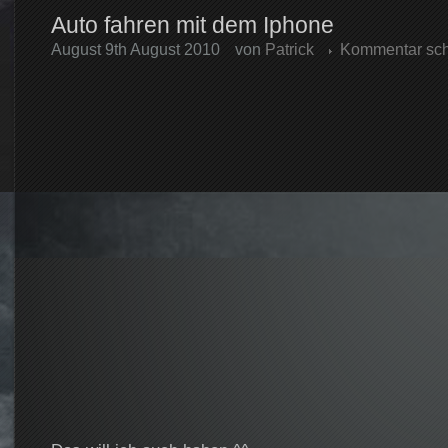
Auto fahren mit dem Iphone
August 9th August 2010
von
Patrick
Kommentar sch