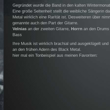
Gegründet wurde die Band in den kalten Wintermona
Eine große Seltenheit stellt die weibliche Sängerin d
Metal wirklich eine Rarität ist. Desweiteren über nim
genannte auch den Part der Gitarre.
Velnias
an der zweiten Gitarre,
Horrn
an den Drums
Bass
Ihre Musik ist wirklich brachial und ausgeklügelt und o
an den frühen Adern des Black Metal.
hier mal ein Tonbeispiel aus meinen Favoriten: