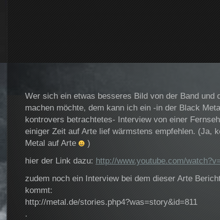
Wer sich ein etwas besseres Bild von der Band und 
machen möchte, dem kann ich ein -in der Black Met
kontrovers betrachtetes- Interview von einer Fernse
einiger Zeit auf Arte lief wärmstens empfehlen. (Ja,
Metal auf Arte
)
hier der Link dazu:
http://www.youtube.com/watch?
zudem noch ein Interview bei dem dieser Arte Berich
kommt:
http://metal.de/stories.php4?was=story&id=811
.