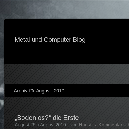
Metal und Computer Blog
Archiv für August, 2010
„Bodenlos?“ die Erste
August 26th August 2010
von
Hansi
Kommentar sc