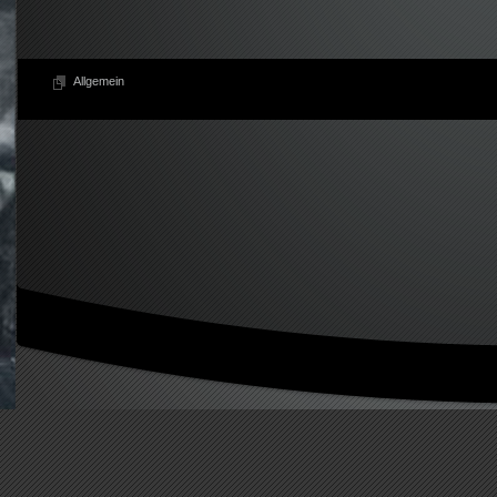
Allgemein