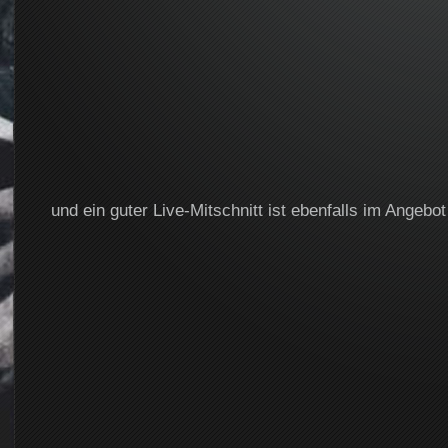
und ein guter Live-Mitschnitt ist ebenfalls im Angebo