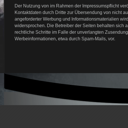
Der Nutzung von im Rahmen der Impressumspflicht veröf
Kontaktdaten durch Dritte zur Übersendung von nicht au
angeforderter Werbung und Informationsmaterialien wird
widersprochen. Die Betreiber der Seiten behalten sich a
rechtliche Schritte im Falle der unverlangten Zusendun
Werbeinformationen, etwa durch Spam-Mails, vor.