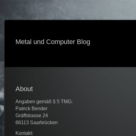
Metal und Computer Blog
About
Angaben gemäß § 5 TMG:
Patrick Bender
Gräffstrasse 24
66113 Saarbrücken
Kontakt: