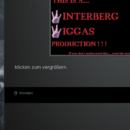
klicken zum vergrößern
Sonstiges