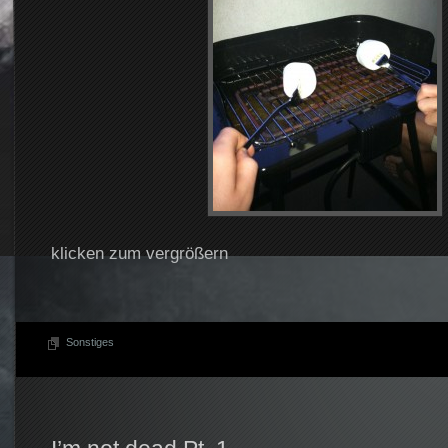
klicken zum vergrößern
Sonstiges