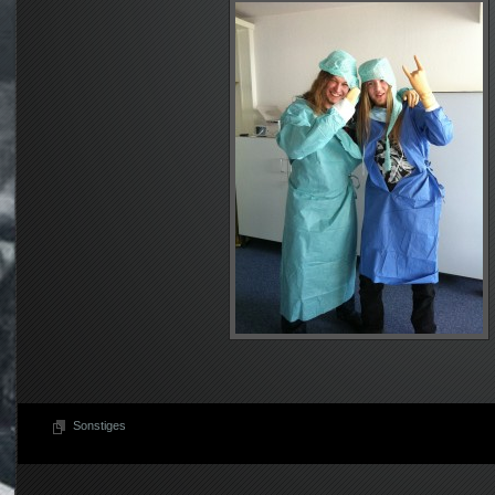
Sonstiges