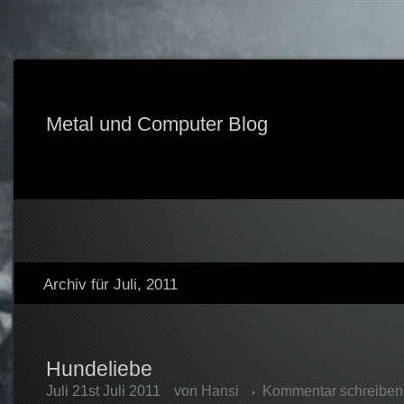
Metal und Computer Blog
Archiv für Juli, 2011
Hundeliebe
Juli 21st Juli 2011
von
Hansi
Kommentar schreiben