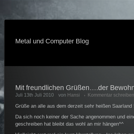
Metal und Computer Blog
Mit freundlichen Grüßen….der Bewoh
Juli 13th Juli 2010
von
Hansi
Kommentar schreibe
Grüße an alle aus dem derzeit sehr heißen Saarland 
Da sich noch keiner der Sache angenommen und eine 
geschreiben hat bleibt das wohl an mir hängen^^