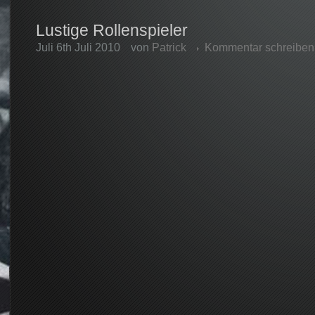
Lustige Rollenspieler
Juli 6th Juli 2010
von
Patrick
Kommentar schreiben